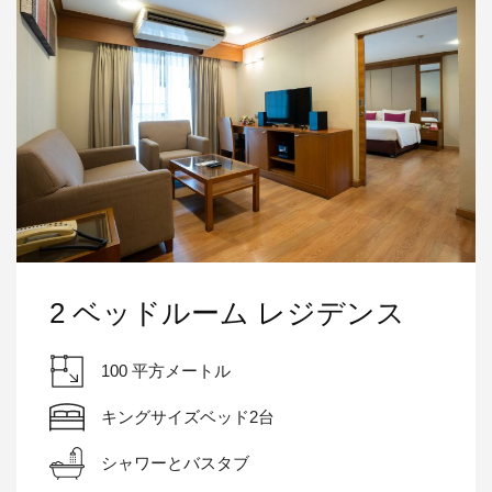
2 ベッドルーム レジデンス
100 平方メートル
キングサイズベッド2台
シャワーとバスタブ