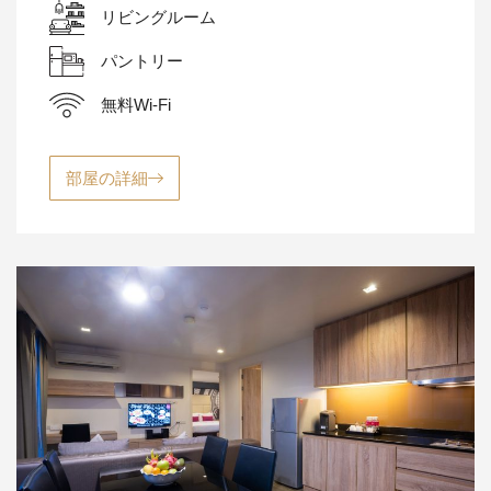
リビングルーム
パントリー
無料Wi-Fi
部屋の詳細