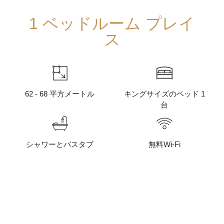
1 ベッドルーム プレイ
ス
62 - 68 平方メートル
キングサイズのベッド 1
台
シャワーとバスタブ
無料Wi-Fi