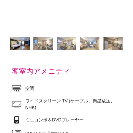
客室内アメニティ
空調
ワイドスクリーン TV (ケーブル、衛星放送、
NHK)
ミニコンポ＆DVDプレーヤー